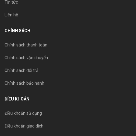
Tin tức
Liên hệ
CHÍNH SÁCH
Chính sách thanh toán
Chính sách vận chuyển
Chính sách đổi trả
Chính sách bảo hành
ĐIỀU KHOẢN
Điều khoản sử dụng
Điều khoản giao dịch