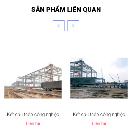
SẢN PHẨM LIÊN QUAN
Kết cấu thép công nghiệp
Kết cấu thép công nghiệp
Liên hệ
Liên hệ