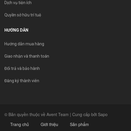
Dịch vụ tiện ích
Quyền sở hữu trí tuệ
HƯỚNG DẪN
Hướng dẫn mua hàng
Giao nhận và thanh toán
Đổi trả và bảo hành
Đăng ký thành viên
© Bản quyền thuộc về Avent Team | Cung cấp bởi Sapo
Trang chủ
Giới thiệu
Sản phẩm