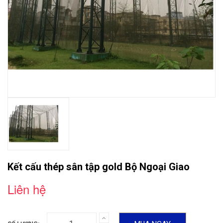
Kết cấu thép sân tập gold Bộ Ngoại Giao
Liên hệ