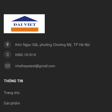
thôn Ngọc Giả, phường Chương Mỹ, TP Hà Nội
0982.161616
nhathepsteel@gmail.com
THÔNG TIN
Trang chủ
Sản phẩm