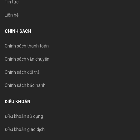
Tin tức
Liên hệ
CHÍNH SÁCH
Chính sách thanh toán
Chính sách vận chuyển
Chính sách đổi trả
Chính sách bảo hành
ĐIỀU KHOẢN
Điều khoản sử dụng
Điều khoản giao dịch