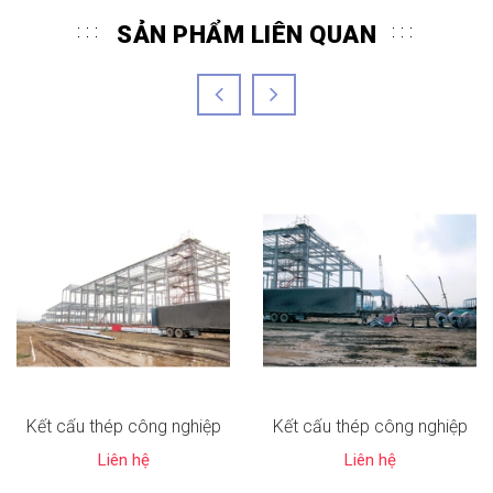
SẢN PHẨM LIÊN QUAN
Kết cấu thép công nghiệp
Kết cấu thép công nghiệp
Liên hệ
Liên hệ