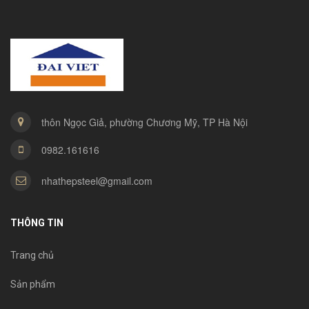
thôn Ngọc Giả, phường Chương Mỹ, TP Hà Nội
0982.161616
nhathepsteel@gmail.com
THÔNG TIN
Trang chủ
Sản phẩm