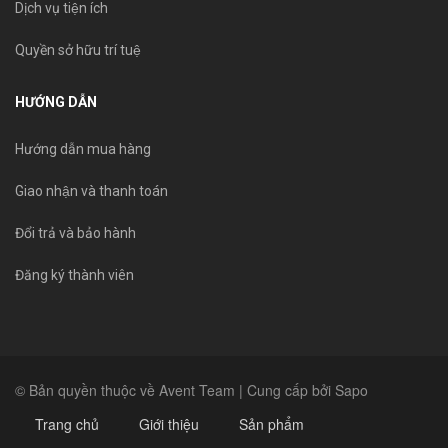
Dịch vụ tiện ích
Quyền sở hữu trí tuệ
HƯỚNG DẪN
Hướng dẫn mua hàng
Giao nhận và thanh toán
Đổi trả và bảo hành
Đăng ký thành viên
© Bản quyền thuộc về Avent Team | Cung cấp bởi Sapo
Trang chủ
Giới thiệu
Sản phẩm