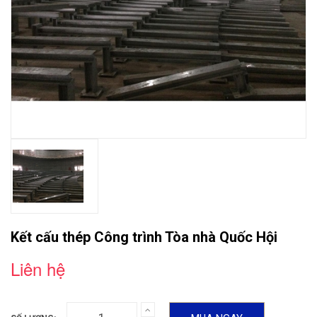
Kết cấu thép Công trình Tòa nhà Quốc Hội
Liên hệ