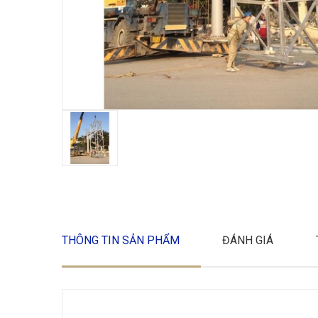
THÔNG TIN SẢN PHẨM
ĐÁNH GIÁ