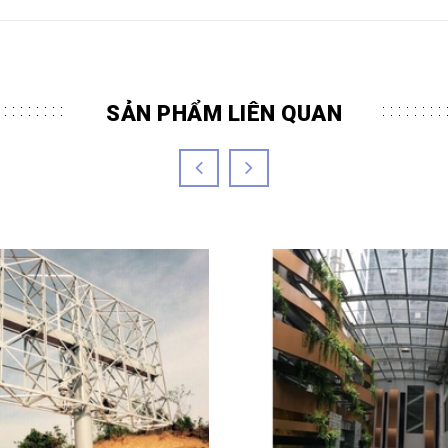
SẢN PHẨM LIÊN QUAN