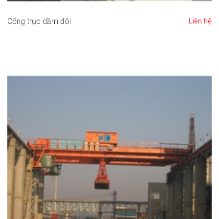
Cổng trục dầm đôi
Liên hệ