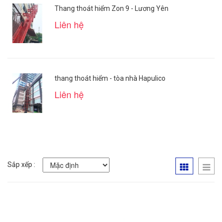
Thang thoát hiểm Zon 9 - Lương Yên
Liên hệ
thang thoát hiểm - tòa nhà Hapulico
Liên hệ
Sắp xếp :