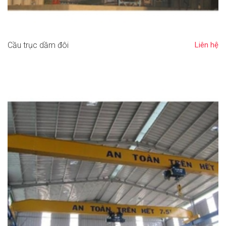
Cầu trục dầm đôi
Liên hệ