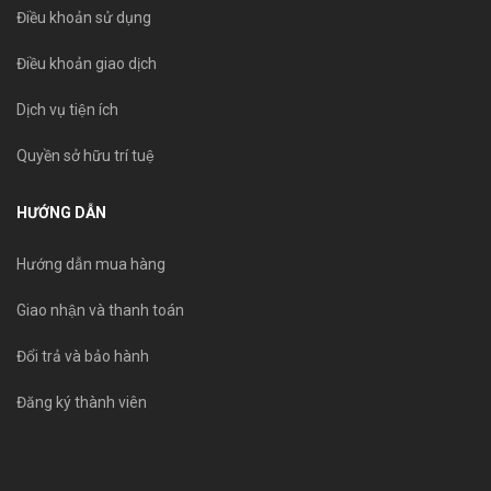
Điều khoản sử dụng
Điều khoản giao dịch
Dịch vụ tiện ích
Quyền sở hữu trí tuệ
HƯỚNG DẪN
Hướng dẫn mua hàng
Giao nhận và thanh toán
Đổi trả và bảo hành
Đăng ký thành viên