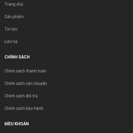
Trang chủ
Sản phẩm
Tin tức
Liên hệ
CHÍNH SÁCH
Chính sách thanh toán
Chính sách vận chuyển
Chính sách đổi trả
Chính sách bảo hành
ĐIỀU KHOẢN