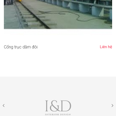
Cổng trục dầm đôi
Liên hệ