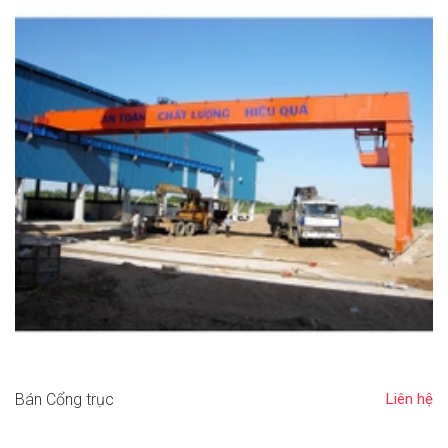
Bán Cổng trục
Liên hệ