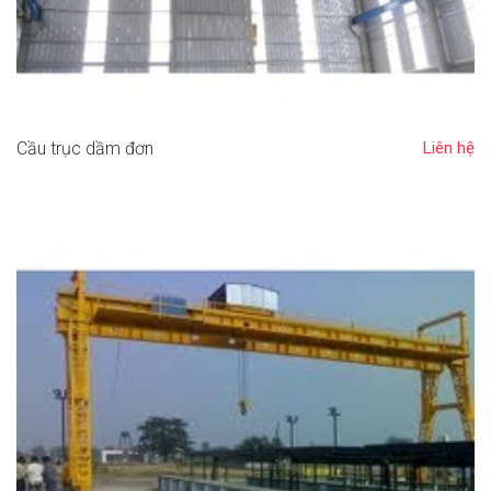
Cầu trục dầm đơn
Liên hệ