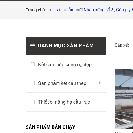
sản phẩm mới Nhà xưởng số 3, Công ty 
Trang chủ
DANH MỤC SẢN PHẨM
Sắp xếp :
Kết cấu thép công nghiệp
Sản phẩm kết cấu thép
Thiết bị nâng hạ cầu trục
SẢN PHẨM BÁN CHẠY