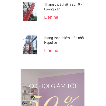
Thang thoát hiểm Zon 9 -
Lương Yên
Liên hệ
thang thoát hiểm - tòa nhà
Hapulico
Liên hệ