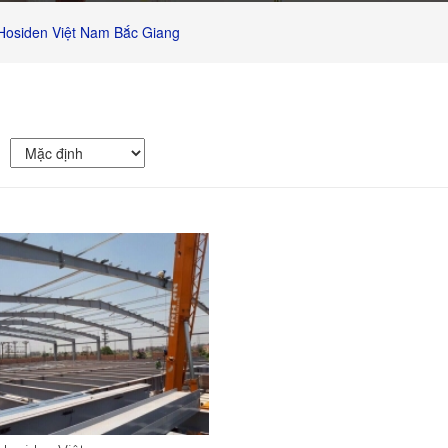
Hosiden Việt Nam Bắc Giang