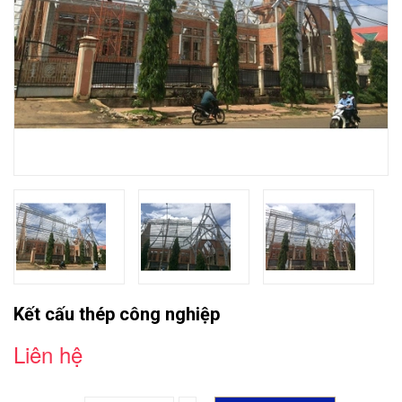
Kết cấu thép công nghiệp
Liên hệ