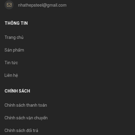
nhathepsteel@gmail.com
THÔNG TIN
Trang chủ
Sản phẩm
Tin tức
Liên hệ
CHÍNH SÁCH
Chính sách thanh toán
Chính sách vận chuyển
Chính sách đổi trả