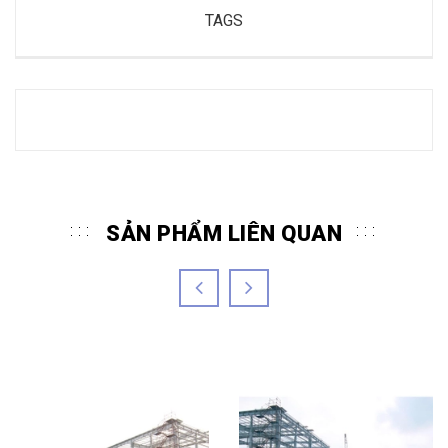
TAGS
SẢN PHẨM LIÊN QUAN