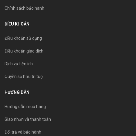
Chính sách bảo hành
ĐIỀU KHOẢN
Điều khoản sử dụng
Điều khoản giao dịch
Dịch vụ tiện ích
Quyền sở hữu trí tuệ
HƯỚNG DẪN
Hướng dẫn mua hàng
Giao nhận và thanh toán
Đổi trả và bảo hành