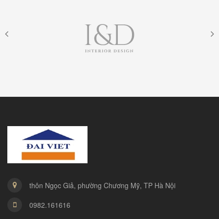
thôn Ngọc Giả, phường Chương Mỹ, TP Hà Nội
0982.161616