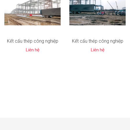
Kết cấu thép công nghiệp
Kết cấu thép công nghiệp
Liên hệ
Liên hệ