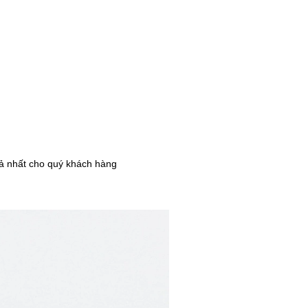
uả nhất cho quý khách hàng