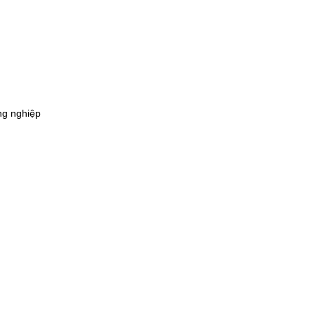
ng nghiệp