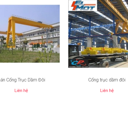
án Cổng Trục Dầm Đôi
Cổng trục dầm đôi
Liên hệ
Liên hệ