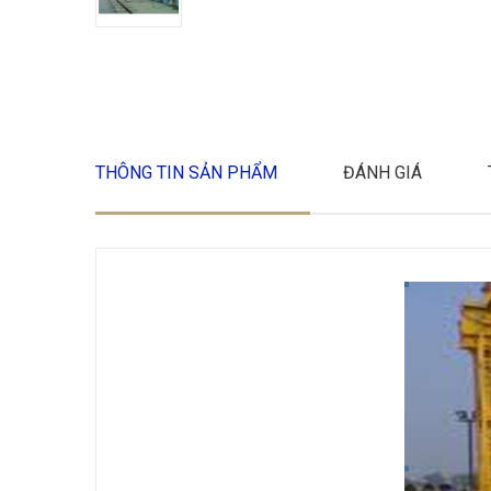
THÔNG TIN SẢN PHẨM
ĐÁNH GIÁ