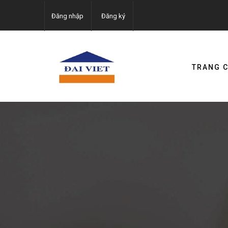
Đăng nhập
Đăng ký
TRANG 