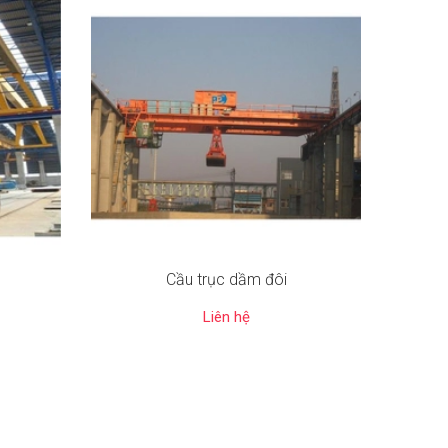
Cầu trục dầm đôi
Liên hệ